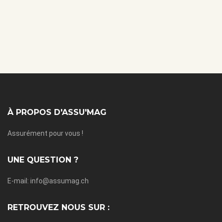
À PROPOS D'ASSU'MAG
Assurément pour vous !
UNE QUESTION ?
E-mail: info@assumag.ch
RETROUVEZ NOUS SUR :