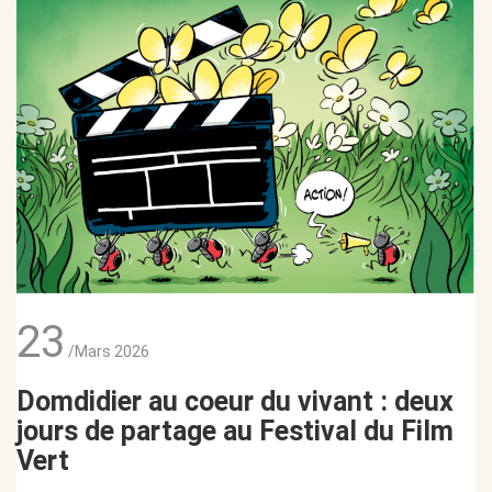
23
/Mars 2026
Domdidier au coeur du vivant : deux
jours de partage au Festival du Film
Vert