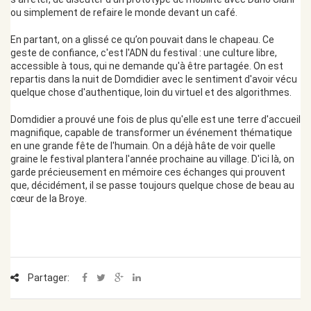
ou simplement de refaire le monde devant un café.
En partant, on a glissé ce qu’on pouvait dans le chapeau. Ce
geste de confiance, c'est l'ADN du festival : une culture libre,
accessible à tous, qui ne demande qu'à être partagée. On est
repartis dans la nuit de Domdidier avec le sentiment d'avoir vécu
quelque chose d'authentique, loin du virtuel et des algorithmes.
Domdidier a prouvé une fois de plus qu'elle est une terre d'accueil
magnifique, capable de transformer un événement thématique
en une grande fête de l'humain. On a déjà hâte de voir quelle
graine le festival plantera l'année prochaine au village. D'ici là, on
garde précieusement en mémoire ces échanges qui prouvent
que, décidément, il se passe toujours quelque chose de beau au
cœur de la Broye.
Partager: