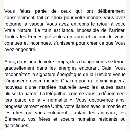
Vous faites partie de ceux qui ont délibérément,
consciemment, fait ce choix pour votre monde. Vous avez
retourné la vapeur. Vous avez entrepris le retour à votre
Vraie Nature. Le train est lancé. Impossible de l’arrêter!
Toutes les Forces présentes en vous et autour de vous,
connues et inconnues, s’unissent pour créer ce que Vous
avez engendré.
Ainsi, dans peu de votre temps, des changements se feront
graduellement dans les énergies entourant Gaïa. Vous
reconnaîtrez la signature énergétique de la Lumière venue
s’imposer en votre monde. Chacun pourra communiquer à
nouveau d’une manière naturelle avec les autres sans
utiliser la parole. La télépathie, comme vous la dénommée,
fera partie de la « normalité ». Vous découvrirez ainsi
progressivement votre Unité, votre liaison avec le monde et
les êtres qui vous entourent : autant les animaux, les
Éléments, vos frères et soeurs humains résidents ou
galactiques.