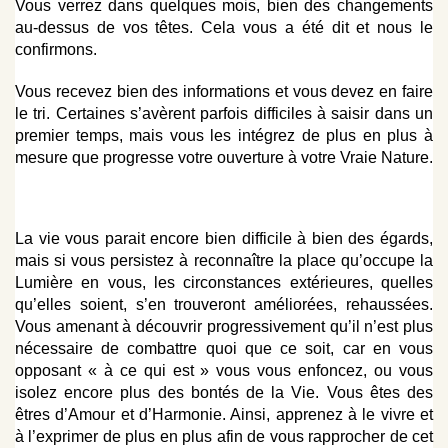
Vous verrez dans quelques mois, bien des changements
au-dessus de vos têtes. Cela vous a été dit et nous le
confirmons.
Vous recevez bien des informations et vous devez en faire
le tri. Certaines s’avèrent parfois difficiles à saisir dans un
premier temps, mais vous les intégrez de plus en plus à
mesure que progresse votre ouverture à votre Vraie Nature.
La vie vous parait encore bien difficile à bien des égards,
mais si vous persistez à reconnaître la place qu’occupe la
Lumière en vous, les circonstances extérieures, quelles
qu’elles soient, s’en trouveront améliorées, rehaussées.
Vous amenant à découvrir progressivement qu’il n’est plus
nécessaire de combattre quoi que ce soit, car en vous
opposant « à ce qui est » vous vous enfoncez, ou vous
isolez encore plus des bontés de la Vie. Vous êtes des
êtres d’Amour et d’Harmonie. Ainsi, apprenez à le vivre et
à l’exprimer de plus en plus afin de vous rapprocher de cet