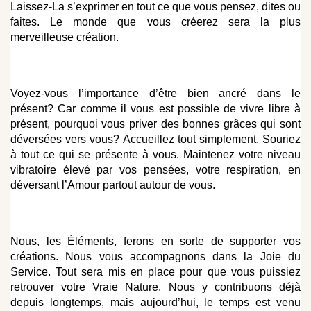
Laissez-La s’exprimer en tout ce que vous pensez, dites ou
faites. Le monde que vous créerez sera la plus
merveilleuse création.
Voyez-vous l’importance d’être bien ancré dans le
présent? Car comme il vous est possible de vivre libre à
présent, pourquoi vous priver des bonnes grâces qui sont
déversées vers vous? Accueillez tout simplement. Souriez
à tout ce qui se présente à vous. Maintenez votre niveau
vibratoire élevé par vos pensées, votre respiration, en
déversant l’Amour partout autour de vous.
Nous, les Éléments, ferons en sorte de supporter vos
créations. Nous vous accompagnons dans la Joie du
Service. Tout sera mis en place pour que vous puissiez
retrouver votre Vraie Nature. Nous y contribuons déjà
depuis longtemps, mais aujourd’hui, le temps est venu