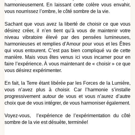
harmonieusement. En laissant cette colère vous envahir,
vous nourrissez l’ombre, le côté sombre de la vie.
Sachant que vous avez la liberté de choisir ce que vous
désirez créer, il n’en tient qu’à vous de maintenir votre
niveau vibratoire élevé par des pensées lumineuses,
harmonieuses et remplies d’Amour pour vous et les Êtres
qui vous entourent. C’est pas bien compliqué vu de cette
manière. Mais vous êtes venus ici vous incarner pour en
faire l’expérience. À vous maintenant de « choisir » ce que
vous désirez expérimenter.
En fait, la Terre étant libérée par les Forces de la Lumière,
vous n’avez plus à choisir. Car l’harmonie s’installe
progressivement autour de vous et vous n’aurez d’autre
choix que de vous intégrer, de vous harmoniser également.
Voyez-vous, l’expérience de l’expérimentation du côté
sombre de la vie est désuète, terminée!