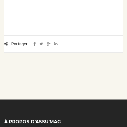
Partager:
À PROPOS D'ASSU'MAG