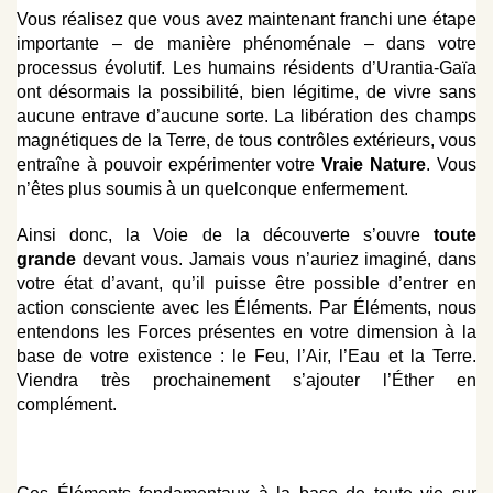
Vous réalisez que vous avez maintenant franchi une étape
importante – de manière phénoménale – dans votre
processus évolutif. Les humains résidents d’Urantia-Gaïa
ont désormais la possibilité, bien légitime, de vivre sans
aucune entrave d’aucune sorte. La libération des champs
magnétiques de la Terre, de tous contrôles extérieurs, vous
entraîne à pouvoir expérimenter votre
Vraie Nature
. Vous
n’êtes plus soumis à un quelconque enfermement.
Ainsi donc, la Voie de la découverte s’ouvre
toute
grande
devant vous. Jamais vous n’auriez imaginé, dans
votre état d’avant, qu’il puisse être possible d’entrer en
action consciente avec les Éléments. Par Éléments, nous
entendons les Forces présentes en votre dimension à la
base de votre existence : le Feu, l’Air, l’Eau et la Terre.
Viendra très prochainement s’ajouter l’Éther en
complément.