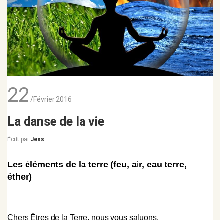
22
/Février 2016
La danse de la vie
Écrit par
Jess
Les éléments de la terre (feu, air, eau terre,
éther)
Chers Êtres de la Terre, nous vous saluons.