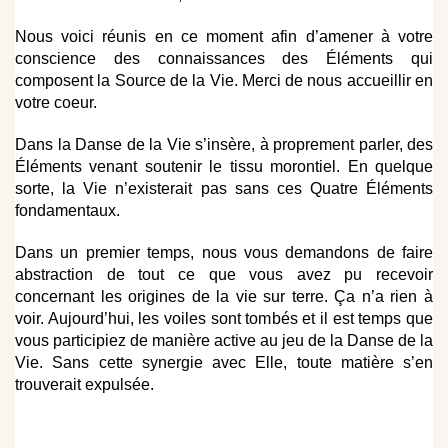
Nous voici réunis en ce moment afin d’amener à votre
conscience des connaissances des Éléments qui
composent la Source de la Vie.
Merci de nous accueillir en
votre coeur.
Dans la Danse de la Vie s’insère, à proprement parler, des
Éléments venant soutenir le tissu morontiel. En quelque
sorte, la Vie n’existerait pas sans ces Quatre Éléments
fondamentaux.
Dans un premier temps, nous vous demandons de faire
abstraction de tout ce que vous avez pu recevoir
concernant les origines de la vie sur terre. Ça n’a rien à
voir. Aujourd’hui, les voiles sont tombés et il est temps que
vous participiez de manière active au jeu de la Danse de la
Vie. Sans cette synergie avec Elle, toute matière s’en
trouverait expulsée.