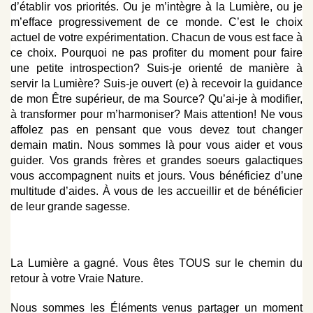
d’établir vos priorités. Ou je m’intègre à la Lumière, ou je
m’efface progressivement de ce monde. C’est le choix
actuel de votre expérimentation. Chacun de vous est face à
ce choix. Pourquoi ne pas profiter du moment pour faire
une petite introspection? Suis-je orienté de manière à
servir la Lumière? Suis-je ouvert (e) à recevoir la guidance
de mon Être supérieur, de ma Source? Qu’ai-je à modifier,
à transformer pour m’harmoniser? Mais attention! Ne vous
affolez pas en pensant que vous devez tout changer
demain matin. Nous sommes là pour vous aider et vous
guider. Vos grands frères et grandes soeurs galactiques
vous accompagnent nuits et jours. Vous bénéficiez d’une
multitude d’aides. À vous de les accueillir et de bénéficier
de leur grande sagesse.
La Lumière a gagné. Vous êtes TOUS sur le chemin du
retour à votre Vraie Nature.
Nous sommes les Éléments venus partager un moment