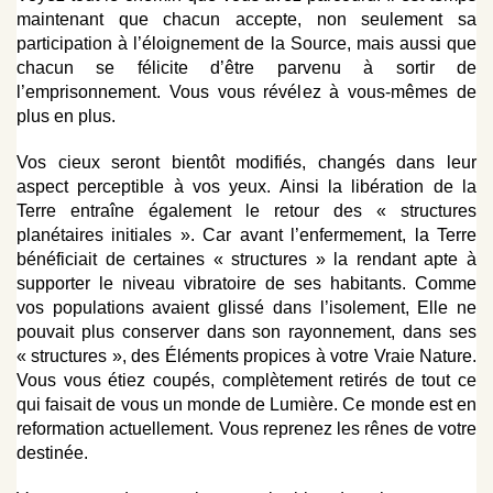
maintenant que chacun accepte, non seulement sa
participation à l’éloignement de la Source, mais aussi que
chacun se félicite d’être parvenu à sortir de
l’emprisonnement. Vous vous révélez à vous-mêmes de
plus en plus.
Vos cieux seront bientôt modifiés, changés dans leur
aspect perceptible à vos yeux. Ainsi la libération de la
Terre entraîne également le retour des « structures
planétaires initiales ». Car avant l’enfermement, la Terre
bénéficiait de certaines « structures » la rendant apte à
supporter le niveau vibratoire de ses habitants. Comme
vos populations avaient glissé dans l’isolement, Elle ne
pouvait plus conserver dans son rayonnement, dans ses
« structures », des Éléments propices à votre Vraie Nature.
Vous vous étiez coupés, complètement retirés de tout ce
qui faisait de vous un monde de Lumière. Ce monde est en
reformation actuellement. Vous reprenez les rênes de votre
destinée.