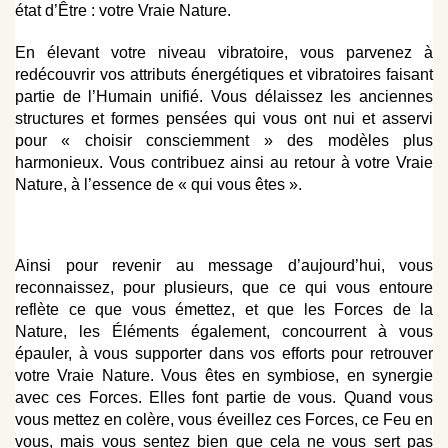
état d’Être : votre Vraie Nature.
En élevant votre niveau vibratoire, vous parvenez à
redécouvrir vos attributs énergétiques et vibratoires faisant
partie de l’Humain unifié. Vous délaissez les anciennes
structures et formes pensées qui vous ont nui et asservi
pour « choisir consciemment » des modèles plus
harmonieux. Vous contribuez ainsi au retour à votre Vraie
Nature, à l’essence de « qui vous êtes ».
Ainsi pour revenir au message d’aujourd’hui, vous
reconnaissez, pour plusieurs, que ce qui vous entoure
reflète ce que vous émettez, et que les Forces de la
Nature, les Éléments également, concourrent à vous
épauler, à vous supporter dans vos efforts pour retrouver
votre Vraie Nature. Vous êtes en symbiose, en synergie
avec ces Forces. Elles font partie de vous. Quand vous
vous mettez en colère, vous éveillez ces Forces, ce Feu en
vous, mais vous sentez bien que cela ne vous sert pas