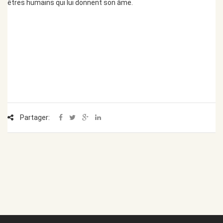
êtres humains qui lui donnent son âme.
Partager: